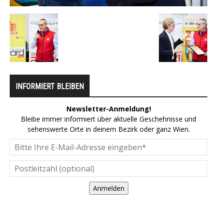
INFORMIERT BLEIBEN
Newsletter-Anmeldung!
Bleibe immer informiert über aktuelle Geschehnisse und
sehenswerte Orte in deinem Bezirk oder ganz Wien.
Anmelden