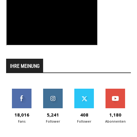
IHRE MEINUNG
18,016
5,241
408
1,180
Fans
Follower
Follower
Abonnenten