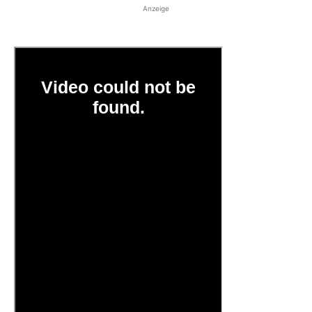
Anzeige