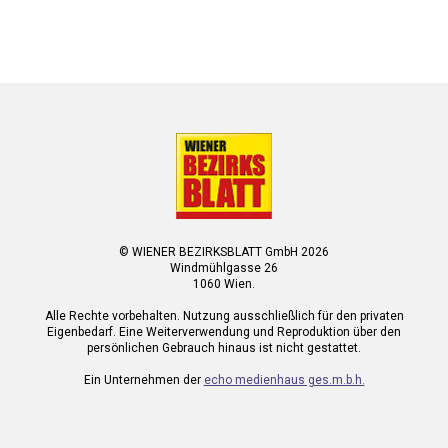
© WIENER BEZIRKSBLATT GmbH 2026
Windmühlgasse 26
1060 Wien.
Alle Rechte vorbehalten. Nutzung ausschließlich für den privaten
Eigenbedarf. Eine Weiterverwendung und Reproduktion über den
persönlichen Gebrauch hinaus ist nicht gestattet.
Ein Unternehmen der
echo medienhaus ges.m.b.h.