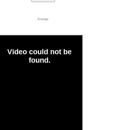
Anzeige