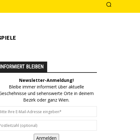
PIELE
INFORMIERT BLEIBEN
Newsletter-Anmeldung!
Bleibe immer informiert über aktuelle
Geschehnisse und sehenswerte Orte in deinem
Bezirk oder ganz Wien.
Anmelden