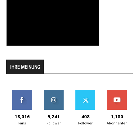
IHRE MEINUNG
18,016
5,241
408
1,180
Fans
Follower
Follower
Abonnenten