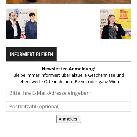
INFORMIERT BLEIBEN
Newsletter-Anmeldung!
Bleibe immer informiert über aktuelle Geschehnisse und
sehenswerte Orte in deinem Bezirk oder ganz Wien.
Anmelden