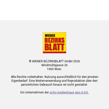
© WIENER BEZIRKSBLATT GmbH 2026
Windmühlgasse 26
1060 Wien.
Alle Rechte vorbehalten. Nutzung ausschließlich für den privaten
Eigenbedarf. Eine Weiterverwendung und Reproduktion über den
persönlichen Gebrauch hinaus ist nicht gestattet.
Ein Unternehmen der
echo medienhaus ges.m.b.h.