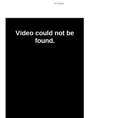
Anzeige