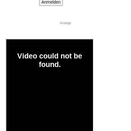
Anmelden
Anzeige