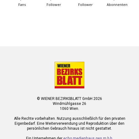
Fans
Follower
Follower
Abonnenten
© WIENER BEZIRKSBLATT GmbH 2026
Windmühlgasse 26
1060 Wien.
Alle Rechte vorbehalten. Nutzung ausschließlich für den privaten
Eigenbedarf. Eine Weiterverwendung und Reproduktion über den
persönlichen Gebrauch hinaus ist nicht gestattet.
Ein Unternehmen der
echo medienhaus ges.m.b.h.