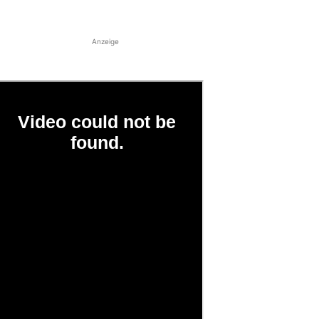
Anzeige