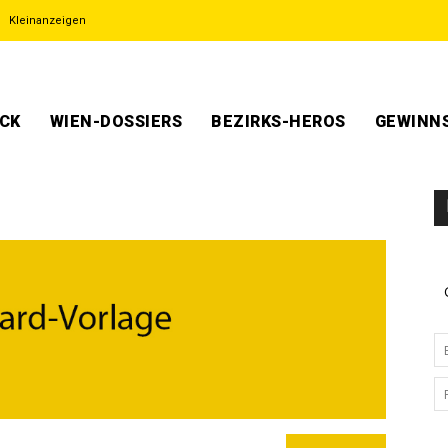
Kleinanzeigen
ECK
WIEN-DOSSIERS
BEZIRKS-HEROS
GEWINNS