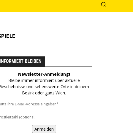
PIELE
INFORMIERT BLEIBEN
Newsletter-Anmeldung!
Bleibe immer informiert über aktuelle
Geschehnisse und sehenswerte Orte in deinem
Bezirk oder ganz Wien.
Anmelden