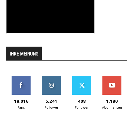
IHRE MEINUNG
18,016
5,241
408
1,180
Fans
Follower
Follower
Abonnenten