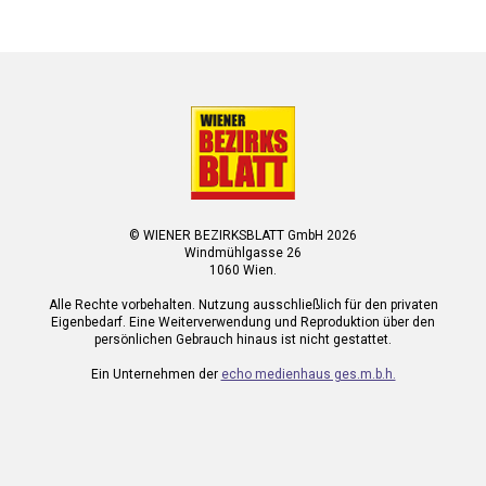
© WIENER BEZIRKSBLATT GmbH 2026
Windmühlgasse 26
1060 Wien.
Alle Rechte vorbehalten. Nutzung ausschließlich für den privaten
Eigenbedarf. Eine Weiterverwendung und Reproduktion über den
persönlichen Gebrauch hinaus ist nicht gestattet.
Ein Unternehmen der
echo medienhaus ges.m.b.h.