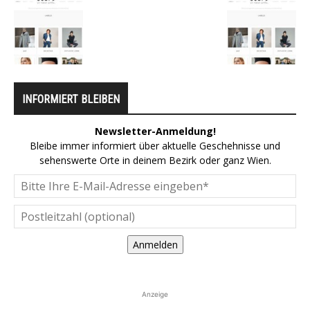
INFORMIERT BLEIBEN
Newsletter-Anmeldung!
Bleibe immer informiert über aktuelle Geschehnisse und
sehenswerte Orte in deinem Bezirk oder ganz Wien.
Anmelden
Anzeige