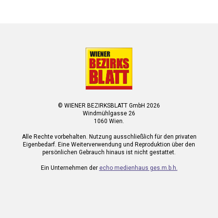
© WIENER BEZIRKSBLATT GmbH 2026
Windmühlgasse 26
1060 Wien.
Alle Rechte vorbehalten. Nutzung ausschließlich für den privaten
Eigenbedarf. Eine Weiterverwendung und Reproduktion über den
persönlichen Gebrauch hinaus ist nicht gestattet.
Ein Unternehmen der
echo medienhaus ges.m.b.h.