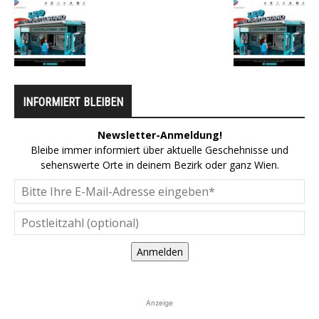
INFORMIERT BLEIBEN
Newsletter-Anmeldung!
Bleibe immer informiert über aktuelle Geschehnisse und
sehenswerte Orte in deinem Bezirk oder ganz Wien.
Anmelden
Anzeige