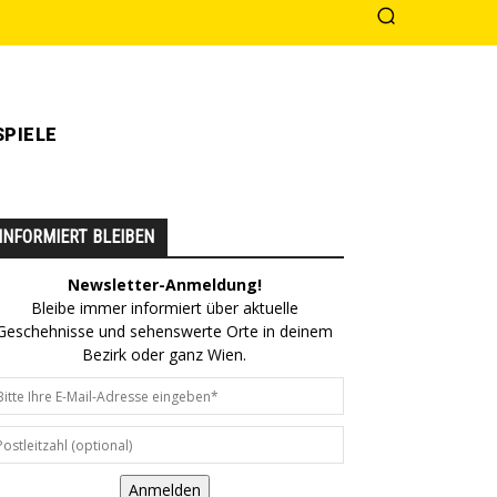
PIELE
INFORMIERT BLEIBEN
Newsletter-Anmeldung!
Bleibe immer informiert über aktuelle
Geschehnisse und sehenswerte Orte in deinem
Bezirk oder ganz Wien.
Anmelden