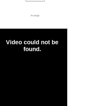
Anzeige