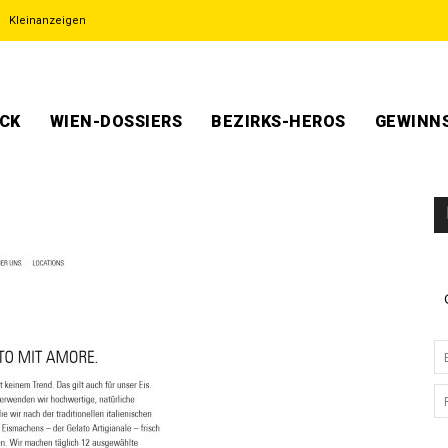
Kleinanzeigen
ECK
WIEN-DOSSIERS
BEZIRKS-HEROS
GEWINNS