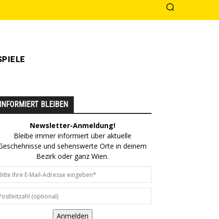
PIELE
INFORMIERT BLEIBEN
Newsletter-Anmeldung!
Bleibe immer informiert über aktuelle
Geschehnisse und sehenswerte Orte in deinem
Bezirk oder ganz Wien.
Anmelden