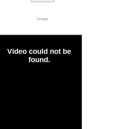
Anzeige