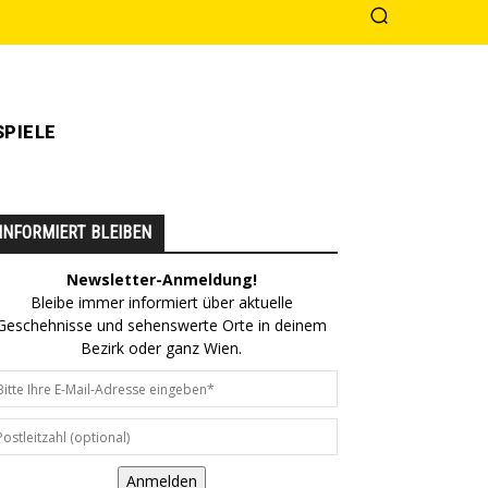
PIELE
INFORMIERT BLEIBEN
Newsletter-Anmeldung!
Bleibe immer informiert über aktuelle
Geschehnisse und sehenswerte Orte in deinem
Bezirk oder ganz Wien.
Anmelden