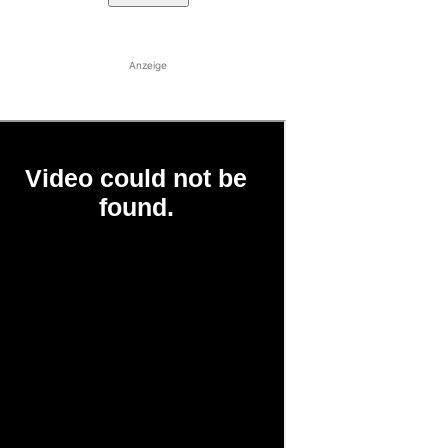
Anzeige