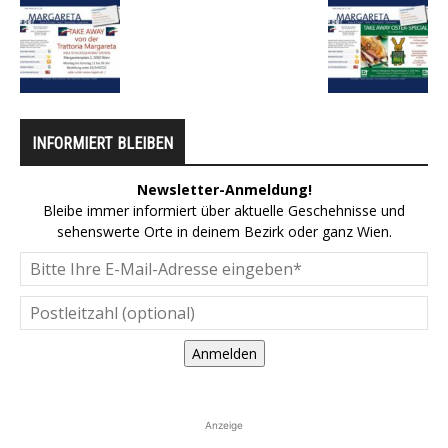
INFORMIERT BLEIBEN
Newsletter-Anmeldung!
Bleibe immer informiert über aktuelle Geschehnisse und
sehenswerte Orte in deinem Bezirk oder ganz Wien.
Anmelden
Anzeige