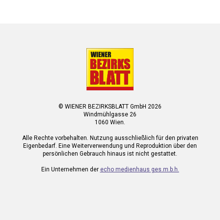
© WIENER BEZIRKSBLATT GmbH 2026
Windmühlgasse 26
1060 Wien.
Alle Rechte vorbehalten. Nutzung ausschließlich für den privaten
Eigenbedarf. Eine Weiterverwendung und Reproduktion über den
persönlichen Gebrauch hinaus ist nicht gestattet.
Ein Unternehmen der
echo medienhaus ges.m.b.h.