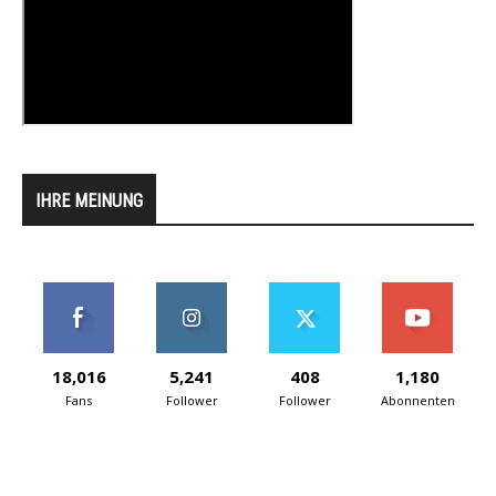
IHRE MEINUNG
18,016
5,241
408
1,180
Fans
Follower
Follower
Abonnenten