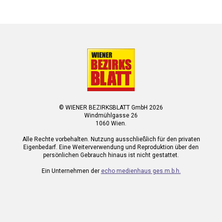
© WIENER BEZIRKSBLATT GmbH 2026
Windmühlgasse 26
1060 Wien.
Alle Rechte vorbehalten. Nutzung ausschließlich für den privaten
Eigenbedarf. Eine Weiterverwendung und Reproduktion über den
persönlichen Gebrauch hinaus ist nicht gestattet.
Ein Unternehmen der
echo medienhaus ges.m.b.h.