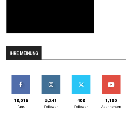
IHRE MEINUNG
18,016
5,241
408
1,180
Fans
Follower
Follower
Abonnenten