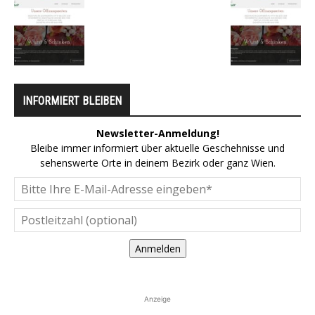
INFORMIERT BLEIBEN
Newsletter-Anmeldung!
Bleibe immer informiert über aktuelle Geschehnisse und
sehenswerte Orte in deinem Bezirk oder ganz Wien.
Anmelden
Anzeige