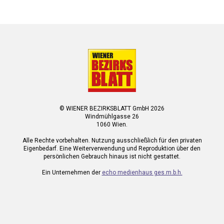
© WIENER BEZIRKSBLATT GmbH 2026
Windmühlgasse 26
1060 Wien.
Alle Rechte vorbehalten. Nutzung ausschließlich für den privaten
Eigenbedarf. Eine Weiterverwendung und Reproduktion über den
persönlichen Gebrauch hinaus ist nicht gestattet.
Ein Unternehmen der
echo medienhaus ges.m.b.h.