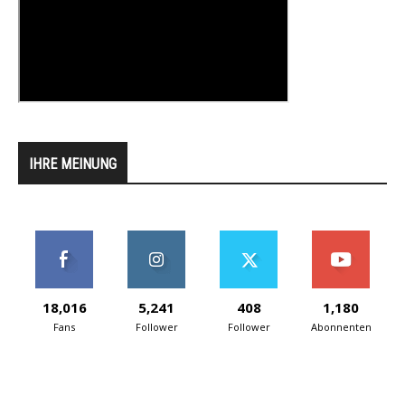
IHRE MEINUNG
18,016
5,241
408
1,180
Fans
Follower
Follower
Abonnenten