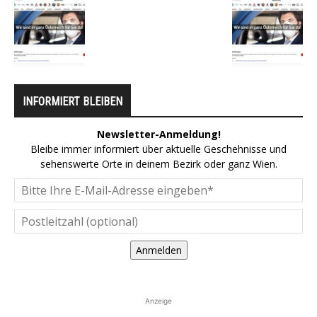
INFORMIERT BLEIBEN
Newsletter-Anmeldung!
Bleibe immer informiert über aktuelle Geschehnisse und
sehenswerte Orte in deinem Bezirk oder ganz Wien.
Anmelden
Anzeige