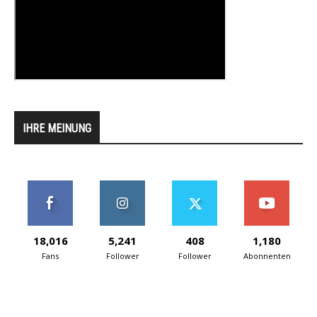
IHRE MEINUNG
18,016
5,241
408
1,180
Fans
Follower
Follower
Abonnenten