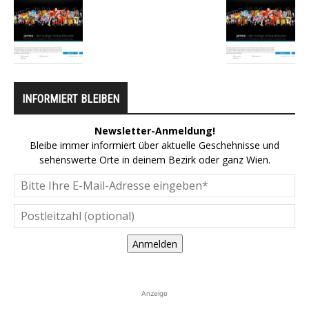
INFORMIERT BLEIBEN
Newsletter-Anmeldung!
Bleibe immer informiert über aktuelle Geschehnisse und
sehenswerte Orte in deinem Bezirk oder ganz Wien.
Anmelden
Anzeige