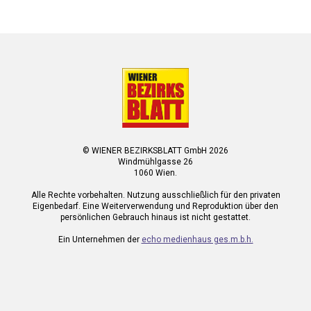
© WIENER BEZIRKSBLATT GmbH 2026
Windmühlgasse 26
1060 Wien.
Alle Rechte vorbehalten. Nutzung ausschließlich für den privaten
Eigenbedarf. Eine Weiterverwendung und Reproduktion über den
persönlichen Gebrauch hinaus ist nicht gestattet.
Ein Unternehmen der
echo medienhaus ges.m.b.h.