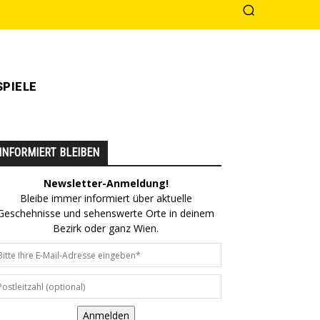
PIELE
INFORMIERT BLEIBEN
Newsletter-Anmeldung!
Bleibe immer informiert über aktuelle
Geschehnisse und sehenswerte Orte in deinem
Bezirk oder ganz Wien.
Anmelden