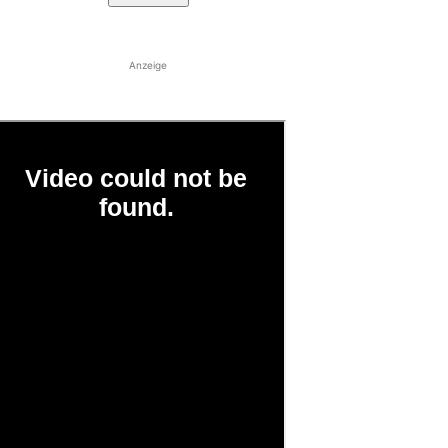
Anzeige