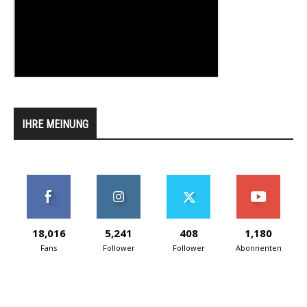
IHRE MEINUNG
18,016
5,241
408
1,180
Fans
Follower
Follower
Abonnenten