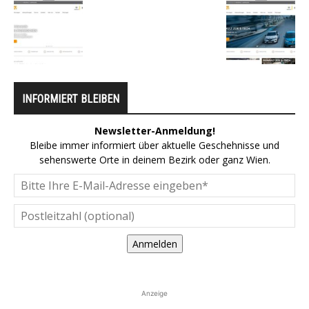
INFORMIERT BLEIBEN
Newsletter-Anmeldung!
Bleibe immer informiert über aktuelle Geschehnisse und
sehenswerte Orte in deinem Bezirk oder ganz Wien.
Anmelden
Anzeige