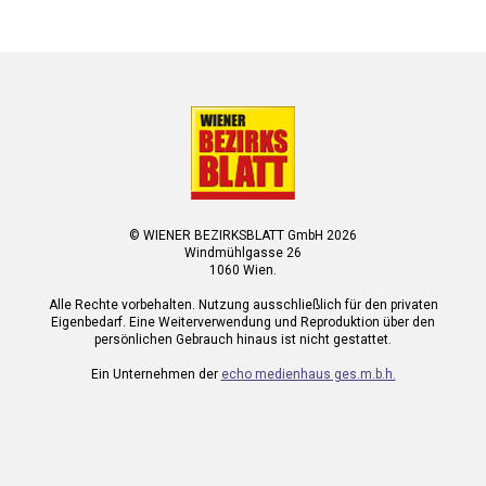
© WIENER BEZIRKSBLATT GmbH 2026
Windmühlgasse 26
1060 Wien.
Alle Rechte vorbehalten. Nutzung ausschließlich für den privaten
Eigenbedarf. Eine Weiterverwendung und Reproduktion über den
persönlichen Gebrauch hinaus ist nicht gestattet.
Ein Unternehmen der
echo medienhaus ges.m.b.h.