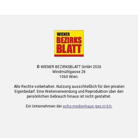
© WIENER BEZIRKSBLATT GmbH 2026
Windmühlgasse 26
1060 Wien.
Alle Rechte vorbehalten. Nutzung ausschließlich für den privaten
Eigenbedarf. Eine Weiterverwendung und Reproduktion über den
persönlichen Gebrauch hinaus ist nicht gestattet.
Ein Unternehmen der
echo medienhaus ges.m.b.h.