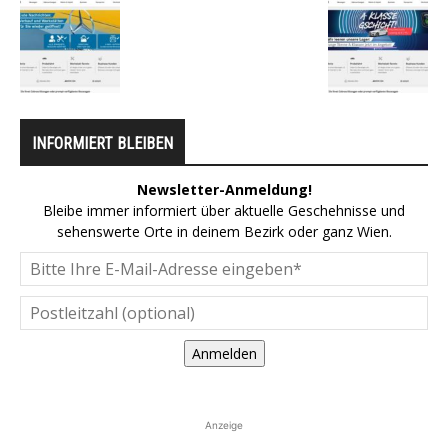
INFORMIERT BLEIBEN
Newsletter-Anmeldung!
Bleibe immer informiert über aktuelle Geschehnisse und
sehenswerte Orte in deinem Bezirk oder ganz Wien.
Anmelden
Anzeige