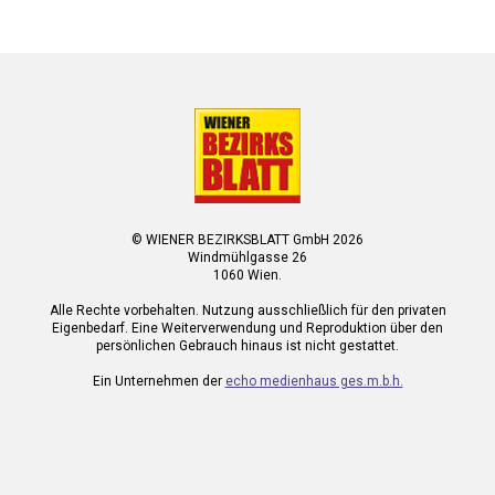
© WIENER BEZIRKSBLATT GmbH 2026
Windmühlgasse 26
1060 Wien.
Alle Rechte vorbehalten. Nutzung ausschließlich für den privaten
Eigenbedarf. Eine Weiterverwendung und Reproduktion über den
persönlichen Gebrauch hinaus ist nicht gestattet.
Ein Unternehmen der
echo medienhaus ges.m.b.h.