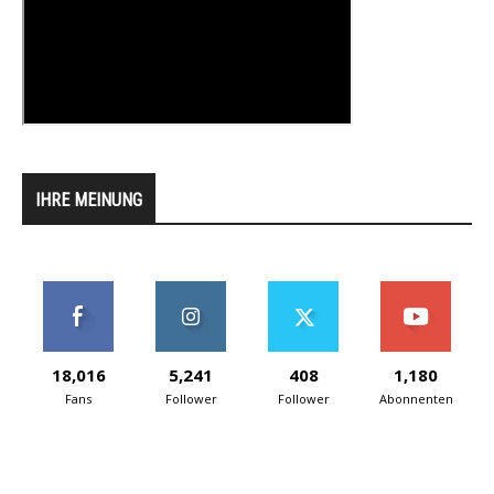
IHRE MEINUNG
18,016
5,241
408
1,180
Fans
Follower
Follower
Abonnenten