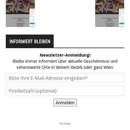
INFORMIERT BLEIBEN
Newsletter-Anmeldung!
Bleibe immer informiert über aktuelle Geschehnisse und
sehenswerte Orte in deinem Bezirk oder ganz Wien.
Anmelden
Anzeige