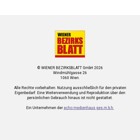
© WIENER BEZIRKSBLATT GmbH 2026
Windmühlgasse 26
1060 Wien.
Alle Rechte vorbehalten. Nutzung ausschließlich für den privaten
Eigenbedarf. Eine Weiterverwendung und Reproduktion über den
persönlichen Gebrauch hinaus ist nicht gestattet.
Ein Unternehmen der
echo medienhaus ges.m.b.h.