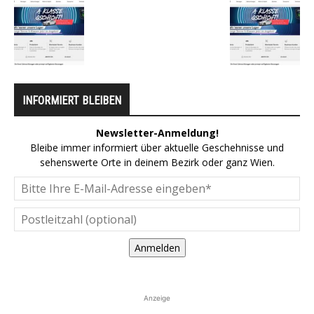
INFORMIERT BLEIBEN
Newsletter-Anmeldung!
Bleibe immer informiert über aktuelle Geschehnisse und
sehenswerte Orte in deinem Bezirk oder ganz Wien.
Anmelden
Anzeige