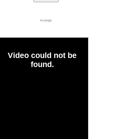
Anzeige