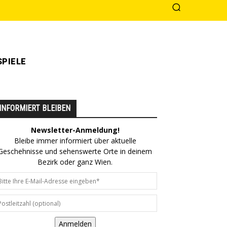
PIELE
INFORMIERT BLEIBEN
Newsletter-Anmeldung!
Bleibe immer informiert über aktuelle
Geschehnisse und sehenswerte Orte in deinem
Bezirk oder ganz Wien.
Anmelden