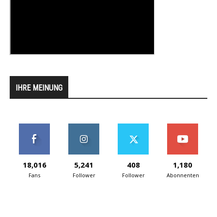
IHRE MEINUNG
18,016
5,241
408
1,180
Fans
Follower
Follower
Abonnenten