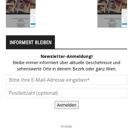
INFORMIERT BLEIBEN
Newsletter-Anmeldung!
Bleibe immer informiert über aktuelle Geschehnisse und
sehenswerte Orte in deinem Bezirk oder ganz Wien.
Anmelden
Anzeige