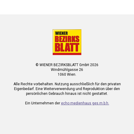
© WIENER BEZIRKSBLATT GmbH 2026
Windmühlgasse 26
1060 Wien.
Alle Rechte vorbehalten. Nutzung ausschließlich für den privaten
Eigenbedarf. Eine Weiterverwendung und Reproduktion über den
persönlichen Gebrauch hinaus ist nicht gestattet.
Ein Unternehmen der
echo medienhaus ges.m.b.h.