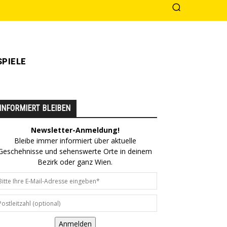
PIELE
INFORMIERT BLEIBEN
Newsletter-Anmeldung!
Bleibe immer informiert über aktuelle
Geschehnisse und sehenswerte Orte in deinem
Bezirk oder ganz Wien.
Anmelden