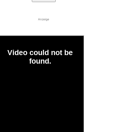
Anzeige