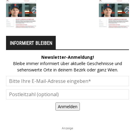
INFORMIERT BLEIBEN
Newsletter-Anmeldung!
Bleibe immer informiert über aktuelle Geschehnisse und
sehenswerte Orte in deinem Bezirk oder ganz Wien.
Anmelden
Anzeige