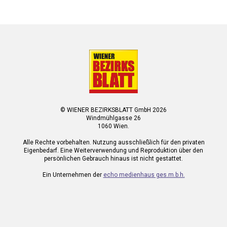
© WIENER BEZIRKSBLATT GmbH 2026
Windmühlgasse 26
1060 Wien.
Alle Rechte vorbehalten. Nutzung ausschließlich für den privaten
Eigenbedarf. Eine Weiterverwendung und Reproduktion über den
persönlichen Gebrauch hinaus ist nicht gestattet.
Ein Unternehmen der
echo medienhaus ges.m.b.h.