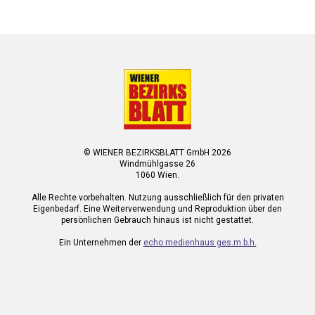
© WIENER BEZIRKSBLATT GmbH 2026
Windmühlgasse 26
1060 Wien.
Alle Rechte vorbehalten. Nutzung ausschließlich für den privaten
Eigenbedarf. Eine Weiterverwendung und Reproduktion über den
persönlichen Gebrauch hinaus ist nicht gestattet.
Ein Unternehmen der
echo medienhaus ges.m.b.h.