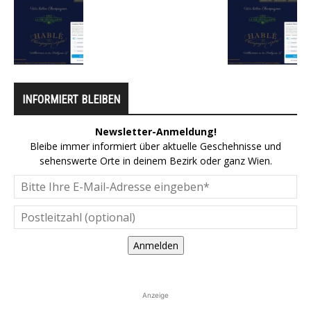
INFORMIERT BLEIBEN
Newsletter-Anmeldung!
Bleibe immer informiert über aktuelle Geschehnisse und
sehenswerte Orte in deinem Bezirk oder ganz Wien.
Anmelden
Anzeige