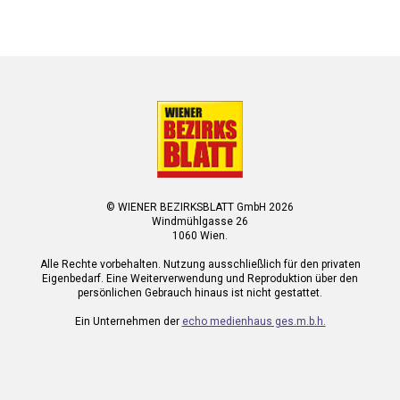
© WIENER BEZIRKSBLATT GmbH 2026
Windmühlgasse 26
1060 Wien.
Alle Rechte vorbehalten. Nutzung ausschließlich für den privaten
Eigenbedarf. Eine Weiterverwendung und Reproduktion über den
persönlichen Gebrauch hinaus ist nicht gestattet.
Ein Unternehmen der
echo medienhaus ges.m.b.h.