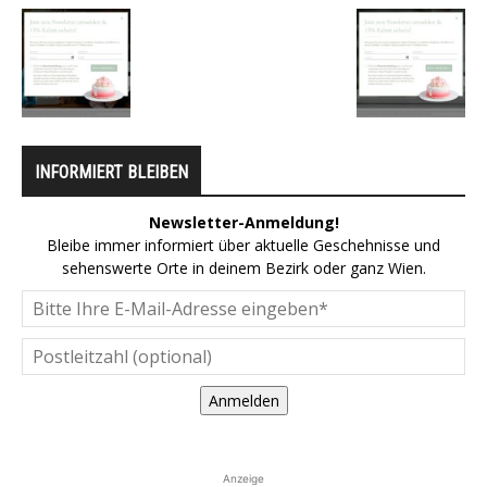
INFORMIERT BLEIBEN
Newsletter-Anmeldung!
Bleibe immer informiert über aktuelle Geschehnisse und
sehenswerte Orte in deinem Bezirk oder ganz Wien.
Anmelden
Anzeige