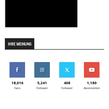
IHRE MEINUNG
18,016
5,241
408
1,180
Fans
Follower
Follower
Abonnenten