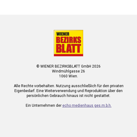
© WIENER BEZIRKSBLATT GmbH 2026
Windmühlgasse 26
1060 Wien.
Alle Rechte vorbehalten. Nutzung ausschließlich für den privaten
Eigenbedarf. Eine Weiterverwendung und Reproduktion über den
persönlichen Gebrauch hinaus ist nicht gestattet.
Ein Unternehmen der
echo medienhaus ges.m.b.h.