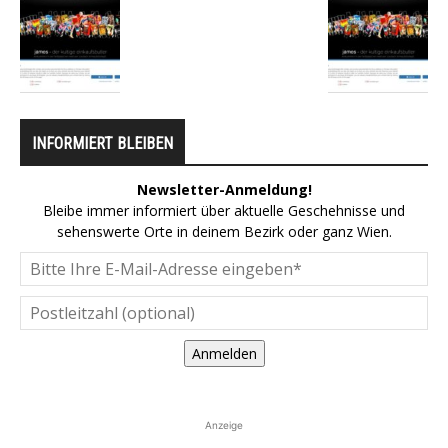
INFORMIERT BLEIBEN
Newsletter-Anmeldung!
Bleibe immer informiert über aktuelle Geschehnisse und
sehenswerte Orte in deinem Bezirk oder ganz Wien.
Anmelden
Anzeige