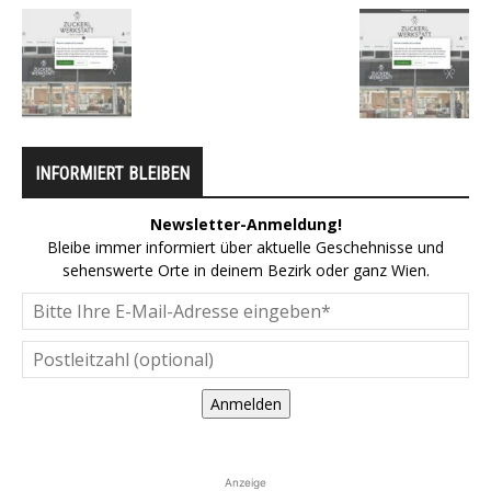
INFORMIERT BLEIBEN
Newsletter-Anmeldung!
Bleibe immer informiert über aktuelle Geschehnisse und
sehenswerte Orte in deinem Bezirk oder ganz Wien.
Anmelden
Anzeige