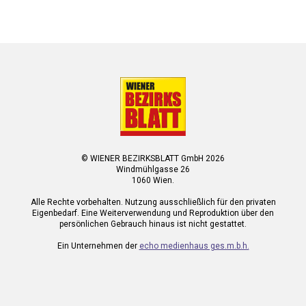
© WIENER BEZIRKSBLATT GmbH 2026
Windmühlgasse 26
1060 Wien.
Alle Rechte vorbehalten. Nutzung ausschließlich für den privaten
Eigenbedarf. Eine Weiterverwendung und Reproduktion über den
persönlichen Gebrauch hinaus ist nicht gestattet.
Ein Unternehmen der
echo medienhaus ges.m.b.h.