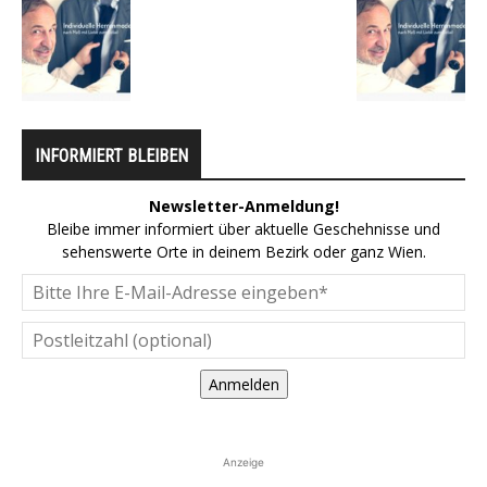
INFORMIERT BLEIBEN
Newsletter-Anmeldung!
Bleibe immer informiert über aktuelle Geschehnisse und
sehenswerte Orte in deinem Bezirk oder ganz Wien.
Anmelden
Anzeige