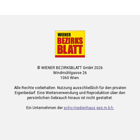
© WIENER BEZIRKSBLATT GmbH 2026
Windmühlgasse 26
1060 Wien.
Alle Rechte vorbehalten. Nutzung ausschließlich für den privaten
Eigenbedarf. Eine Weiterverwendung und Reproduktion über den
persönlichen Gebrauch hinaus ist nicht gestattet.
Ein Unternehmen der
echo medienhaus ges.m.b.h.