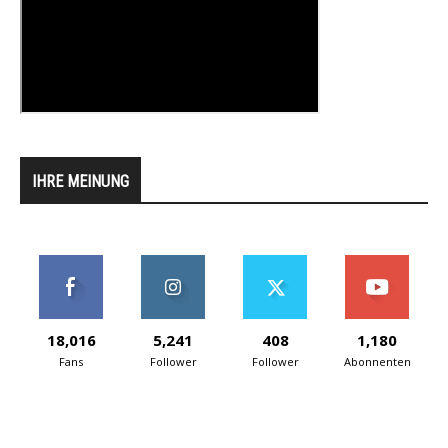
IHRE MEINUNG
18,016
5,241
408
1,180
Fans
Follower
Follower
Abonnenten