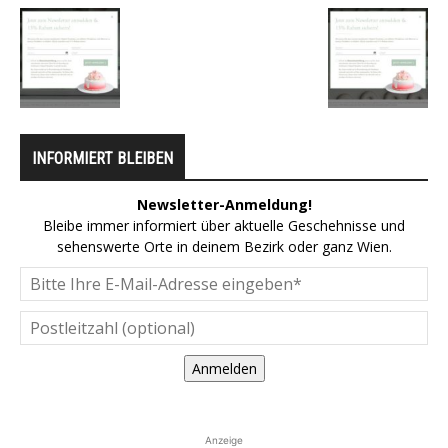
INFORMIERT BLEIBEN
Newsletter-Anmeldung!
Bleibe immer informiert über aktuelle Geschehnisse und
sehenswerte Orte in deinem Bezirk oder ganz Wien.
Anmelden
Anzeige