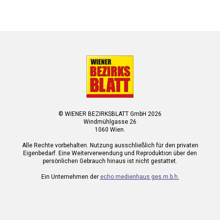
© WIENER BEZIRKSBLATT GmbH 2026
Windmühlgasse 26
1060 Wien.
Alle Rechte vorbehalten. Nutzung ausschließlich für den privaten
Eigenbedarf. Eine Weiterverwendung und Reproduktion über den
persönlichen Gebrauch hinaus ist nicht gestattet.
Ein Unternehmen der
echo medienhaus ges.m.b.h.