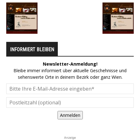
INFORMIERT BLEIBEN
Newsletter-Anmeldung!
Bleibe immer informiert über aktuelle Geschehnisse und
sehenswerte Orte in deinem Bezirk oder ganz Wien.
Anmelden
Anzeige