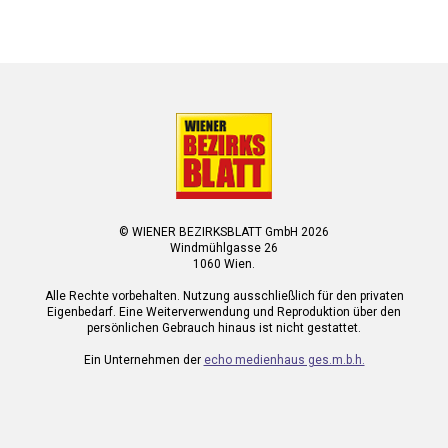
© WIENER BEZIRKSBLATT GmbH 2026
Windmühlgasse 26
1060 Wien.
Alle Rechte vorbehalten. Nutzung ausschließlich für den privaten
Eigenbedarf. Eine Weiterverwendung und Reproduktion über den
persönlichen Gebrauch hinaus ist nicht gestattet.
Ein Unternehmen der
echo medienhaus ges.m.b.h.