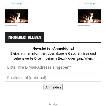
INFORMIERT BLEIBEN
Newsletter-Anmeldung!
Bleibe immer informiert über aktuelle Geschehnisse und
sehenswerte Orte in deinem Bezirk oder ganz Wien.
Anmelden
Anzeige