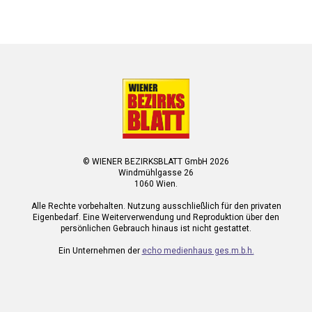
© WIENER BEZIRKSBLATT GmbH 2026
Windmühlgasse 26
1060 Wien.
Alle Rechte vorbehalten. Nutzung ausschließlich für den privaten
Eigenbedarf. Eine Weiterverwendung und Reproduktion über den
persönlichen Gebrauch hinaus ist nicht gestattet.
Ein Unternehmen der
echo medienhaus ges.m.b.h.