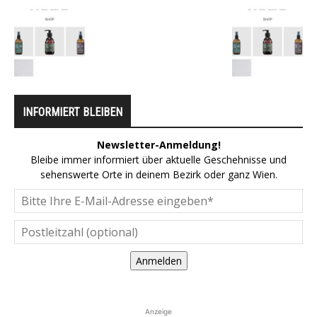
INFORMIERT BLEIBEN
Newsletter-Anmeldung!
Bleibe immer informiert über aktuelle Geschehnisse und
sehenswerte Orte in deinem Bezirk oder ganz Wien.
Anmelden
Anzeige