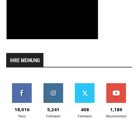
IHRE MEINUNG
18,016
5,241
408
1,180
Fans
Follower
Follower
Abonnenten