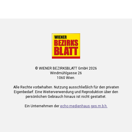
© WIENER BEZIRKSBLATT GmbH 2026
Windmühlgasse 26
1060 Wien.
Alle Rechte vorbehalten. Nutzung ausschließlich für den privaten
Eigenbedarf. Eine Weiterverwendung und Reproduktion über den
persönlichen Gebrauch hinaus ist nicht gestattet.
Ein Unternehmen der
echo medienhaus ges.m.b.h.