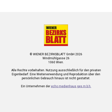
© WIENER BEZIRKSBLATT GmbH 2026
Windmühlgasse 26
1060 Wien.
Alle Rechte vorbehalten. Nutzung ausschließlich für den privaten
Eigenbedarf. Eine Weiterverwendung und Reproduktion über den
persönlichen Gebrauch hinaus ist nicht gestattet.
Ein Unternehmen der
echo medienhaus ges.m.b.h.