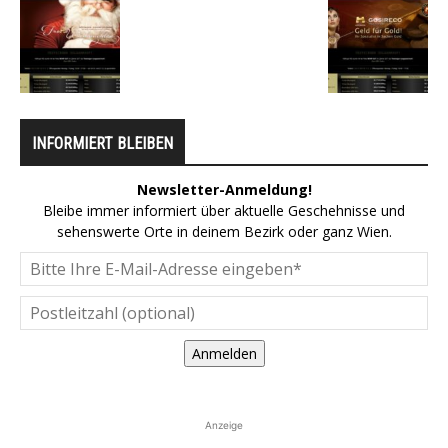
INFORMIERT BLEIBEN
Newsletter-Anmeldung!
Bleibe immer informiert über aktuelle Geschehnisse und
sehenswerte Orte in deinem Bezirk oder ganz Wien.
Anmelden
Anzeige