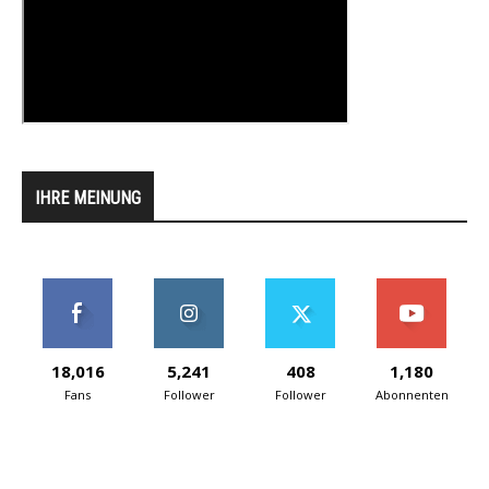
IHRE MEINUNG
18,016
5,241
408
1,180
Fans
Follower
Follower
Abonnenten