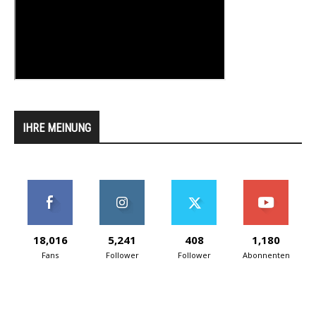
IHRE MEINUNG
18,016
5,241
408
1,180
Fans
Follower
Follower
Abonnenten