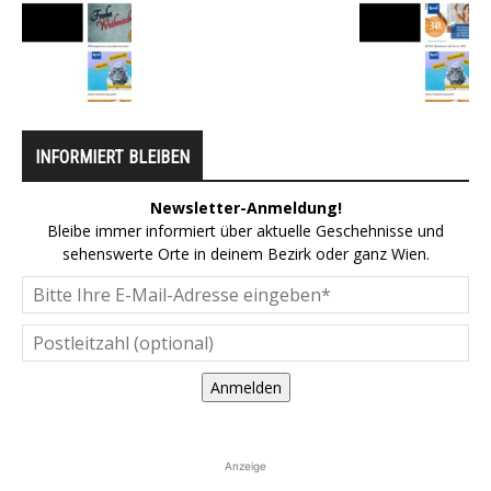
INFORMIERT BLEIBEN
Newsletter-Anmeldung!
Bleibe immer informiert über aktuelle Geschehnisse und
sehenswerte Orte in deinem Bezirk oder ganz Wien.
Anmelden
Anzeige