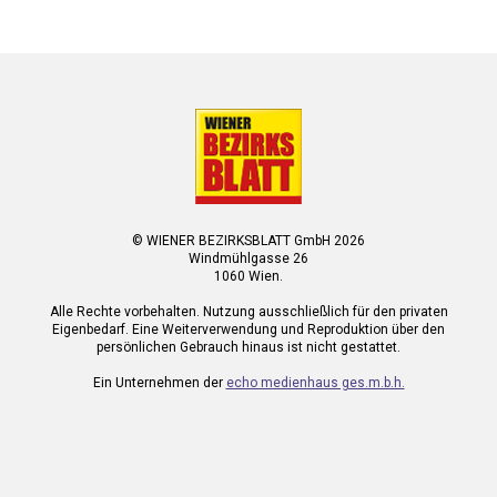
© WIENER BEZIRKSBLATT GmbH 2026
Windmühlgasse 26
1060 Wien.
Alle Rechte vorbehalten. Nutzung ausschließlich für den privaten
Eigenbedarf. Eine Weiterverwendung und Reproduktion über den
persönlichen Gebrauch hinaus ist nicht gestattet.
Ein Unternehmen der
echo medienhaus ges.m.b.h.