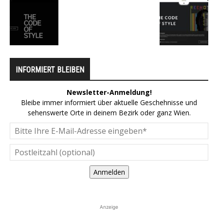
INFORMIERT BLEIBEN
Newsletter-Anmeldung!
Bleibe immer informiert über aktuelle Geschehnisse und
sehenswerte Orte in deinem Bezirk oder ganz Wien.
Anmelden
Anzeige