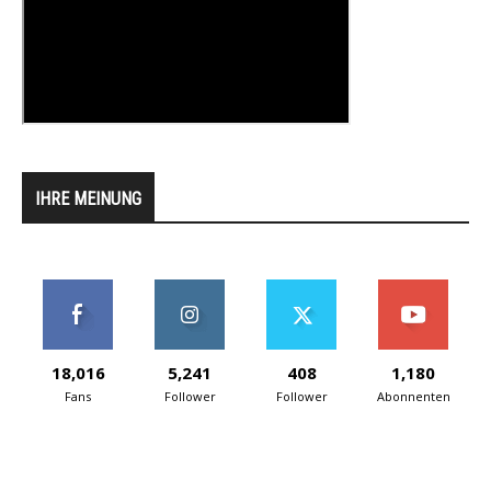
IHRE MEINUNG
18,016
5,241
408
1,180
Fans
Follower
Follower
Abonnenten