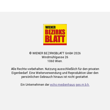
© WIENER BEZIRKSBLATT GmbH 2026
Windmühlgasse 26
1060 Wien.
Alle Rechte vorbehalten. Nutzung ausschließlich für den privaten
Eigenbedarf. Eine Weiterverwendung und Reproduktion über den
persönlichen Gebrauch hinaus ist nicht gestattet.
Ein Unternehmen der
echo medienhaus ges.m.b.h.