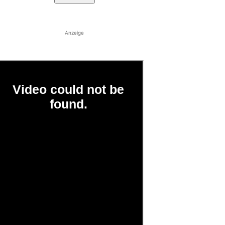
Anzeige