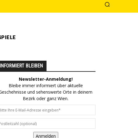
PIELE
INFORMIERT BLEIBEN
Newsletter-Anmeldung!
Bleibe immer informiert über aktuelle
Geschehnisse und sehenswerte Orte in deinem
Bezirk oder ganz Wien.
Anmelden