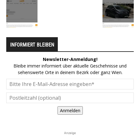
INFORMIERT BLEIBEN
Newsletter-Anmeldung!
Bleibe immer informiert über aktuelle Geschehnisse und
sehenswerte Orte in deinem Bezirk oder ganz Wien.
Anmelden
Anzeige