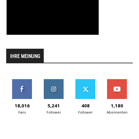
IHRE MEINUNG
18,016
5,241
408
1,180
Fans
Follower
Follower
Abonnenten