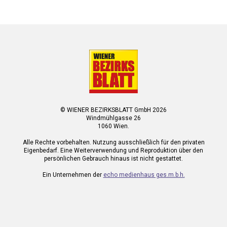
© WIENER BEZIRKSBLATT GmbH 2026
Windmühlgasse 26
1060 Wien.
Alle Rechte vorbehalten. Nutzung ausschließlich für den privaten
Eigenbedarf. Eine Weiterverwendung und Reproduktion über den
persönlichen Gebrauch hinaus ist nicht gestattet.
Ein Unternehmen der
echo medienhaus ges.m.b.h.