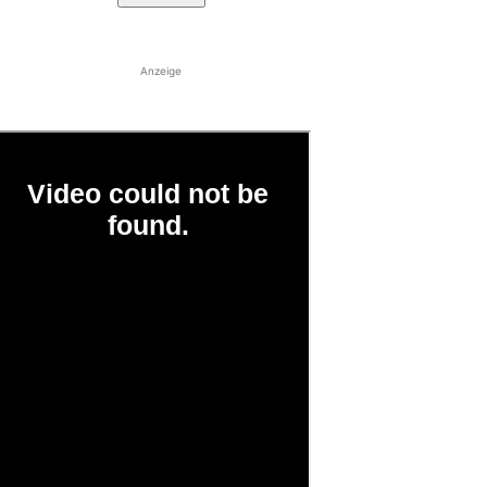
Anzeige