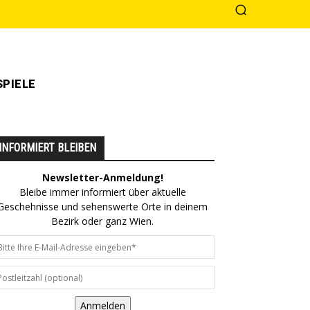
PIELE
INFORMIERT BLEIBEN
Newsletter-Anmeldung!
Bleibe immer informiert über aktuelle
Geschehnisse und sehenswerte Orte in deinem
Bezirk oder ganz Wien.
Anmelden