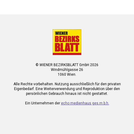
© WIENER BEZIRKSBLATT GmbH 2026
Windmühlgasse 26
1060 Wien.
Alle Rechte vorbehalten. Nutzung ausschließlich für den privaten
Eigenbedarf. Eine Weiterverwendung und Reproduktion über den
persönlichen Gebrauch hinaus ist nicht gestattet.
Ein Unternehmen der
echo medienhaus ges.m.b.h.