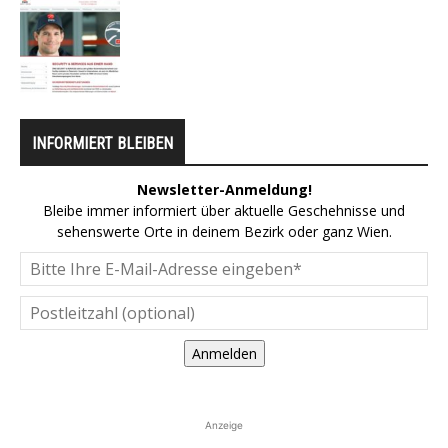
INFORMIERT BLEIBEN
Newsletter-Anmeldung!
Bleibe immer informiert über aktuelle Geschehnisse und
sehenswerte Orte in deinem Bezirk oder ganz Wien.
Anmelden
Anzeige