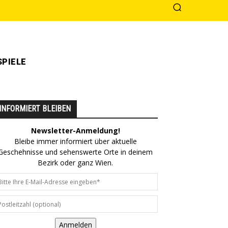
PIELE
INFORMIERT BLEIBEN
Newsletter-Anmeldung!
Bleibe immer informiert über aktuelle
Geschehnisse und sehenswerte Orte in deinem
Bezirk oder ganz Wien.
Anmelden