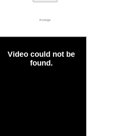
Anzeige