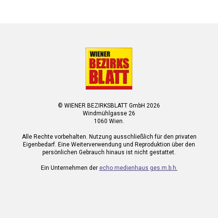
© WIENER BEZIRKSBLATT GmbH 2026
Windmühlgasse 26
1060 Wien.
Alle Rechte vorbehalten. Nutzung ausschließlich für den privaten
Eigenbedarf. Eine Weiterverwendung und Reproduktion über den
persönlichen Gebrauch hinaus ist nicht gestattet.
Ein Unternehmen der
echo medienhaus ges.m.b.h.