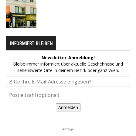
INFORMIERT BLEIBEN
Newsletter-Anmeldung!
Bleibe immer informiert über aktuelle Geschehnisse und
sehenswerte Orte in deinem Bezirk oder ganz Wien.
Anmelden
Anzeige