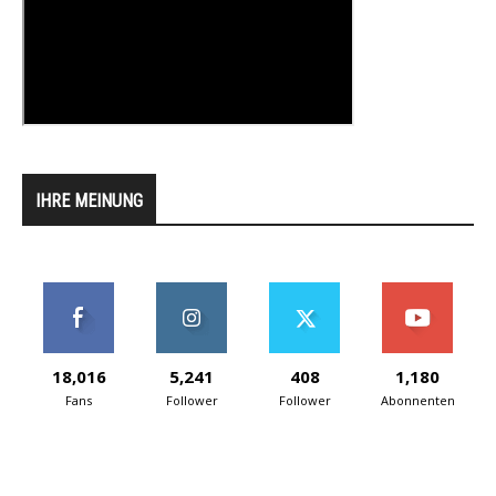
IHRE MEINUNG
18,016
5,241
408
1,180
Fans
Follower
Follower
Abonnenten