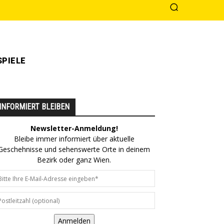
PIELE
INFORMIERT BLEIBEN
Newsletter-Anmeldung!
Bleibe immer informiert über aktuelle
Geschehnisse und sehenswerte Orte in deinem
Bezirk oder ganz Wien.
Anmelden