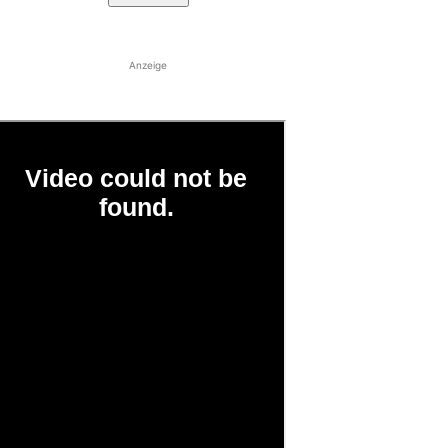
Anzeige