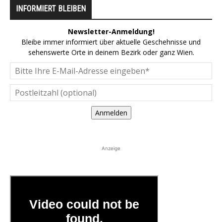
INFORMIERT BLEIBEN
Newsletter-Anmeldung!
Bleibe immer informiert über aktuelle Geschehnisse und
sehenswerte Orte in deinem Bezirk oder ganz Wien.
Anmelden
Anzeige