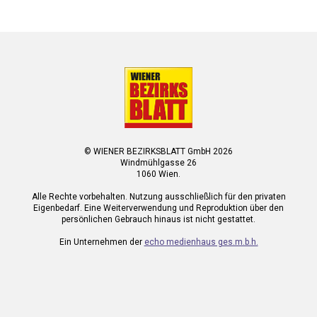
© WIENER BEZIRKSBLATT GmbH 2026
Windmühlgasse 26
1060 Wien.
Alle Rechte vorbehalten. Nutzung ausschließlich für den privaten
Eigenbedarf. Eine Weiterverwendung und Reproduktion über den
persönlichen Gebrauch hinaus ist nicht gestattet.
Ein Unternehmen der
echo medienhaus ges.m.b.h.