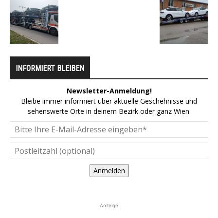
INFORMIERT BLEIBEN
Newsletter-Anmeldung!
Bleibe immer informiert über aktuelle Geschehnisse und
sehenswerte Orte in deinem Bezirk oder ganz Wien.
Anmelden
Anzeige