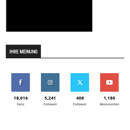
IHRE MEINUNG
18,016
5,241
408
1,180
Fans
Follower
Follower
Abonnenten