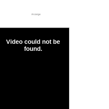
Anzeige