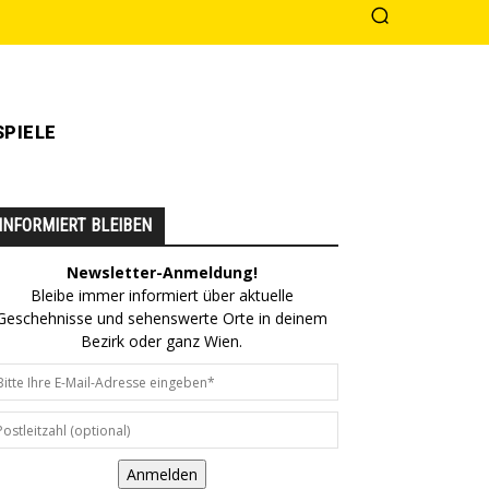
PIELE
INFORMIERT BLEIBEN
Newsletter-Anmeldung!
Bleibe immer informiert über aktuelle
Geschehnisse und sehenswerte Orte in deinem
Bezirk oder ganz Wien.
Anmelden