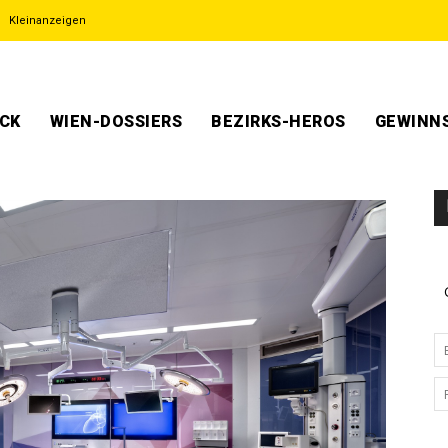
Kleinanzeigen
ECK
WIEN-DOSSIERS
BEZIRKS-HEROS
GEWINNS