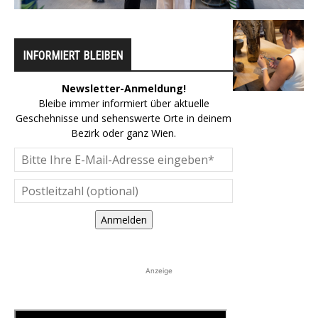
INFORMIERT BLEIBEN
Newsletter-Anmeldung!
Bleibe immer informiert über aktuelle
Geschehnisse und sehenswerte Orte in deinem
Bezirk oder ganz Wien.
Anmelden
Anzeige