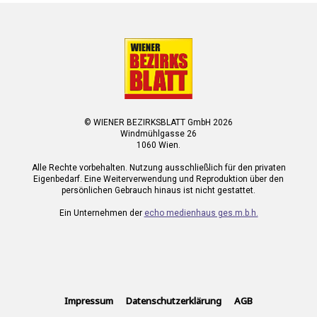
© WIENER BEZIRKSBLATT GmbH 2026
Windmühlgasse 26
1060 Wien.
Alle Rechte vorbehalten. Nutzung ausschließlich für den privaten
Eigenbedarf. Eine Weiterverwendung und Reproduktion über den
persönlichen Gebrauch hinaus ist nicht gestattet.
Ein Unternehmen der
echo medienhaus ges.m.b.h.
Impressum
Datenschutzerklärung
AGB