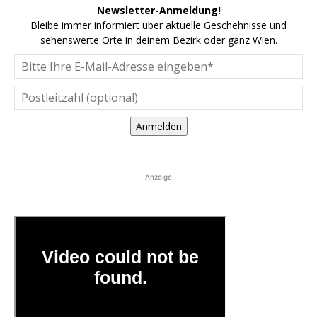
Newsletter-Anmeldung!
Bleibe immer informiert über aktuelle Geschehnisse und
sehenswerte Orte in deinem Bezirk oder ganz Wien.
Anmelden
Anzeige