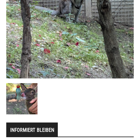
INFORMIERT BLEIBEN