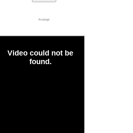
Anzeige