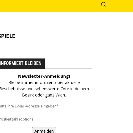
PIELE
INFORMIERT BLEIBEN
Newsletter-Anmeldung!
Bleibe immer informiert über aktuelle
Geschehnisse und sehenswerte Orte in deinem
Bezirk oder ganz Wien.
Anmelden