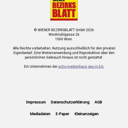
© WIENER BEZIRKSBLATT GmbH 2026
Windmühlgasse 26
1060 Wien.
Alle Rechte vorbehalten. Nutzung ausschließlich für den privaten
Eigenbedarf. Eine Weiterverwendung und Reproduktion über den
persönlichen Gebrauch hinaus ist nicht gestattet.
Ein Unternehmen der
echo medienhaus ges.m.b.h.
Impressum
Datenschutzerklärung
AGB
Mediadaten
E-Paper
Kleinanzeigen