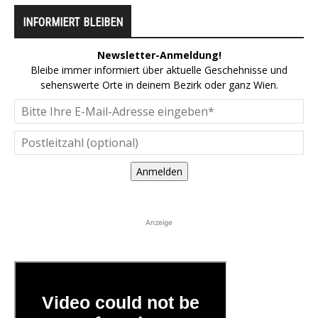
INFORMIERT BLEIBEN
Newsletter-Anmeldung!
Bleibe immer informiert über aktuelle Geschehnisse und
sehenswerte Orte in deinem Bezirk oder ganz Wien.
Anmelden
Anzeige