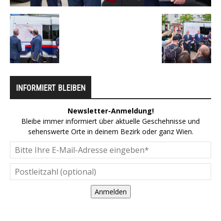
INFORMIERT BLEIBEN
Newsletter-Anmeldung!
Bleibe immer informiert über aktuelle Geschehnisse und
sehenswerte Orte in deinem Bezirk oder ganz Wien.
Anmelden