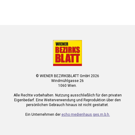
© WIENER BEZIRKSBLATT GmbH 2026
Windmühlgasse 26
1060 Wien.
Alle Rechte vorbehalten. Nutzung ausschließlich für den privaten
Eigenbedarf. Eine Weiterverwendung und Reproduktion über den
persönlichen Gebrauch hinaus ist nicht gestattet.
Ein Unternehmen der
echo medienhaus ges.m.b.h.