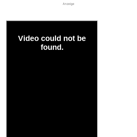
Anzeige